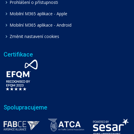
Prohlášení o přístupnosti
Mobilní M365 aplikace - Apple
Mobilní M365 aplikace - Android
Změnit nastavení cookies
Certifikace
Spolupracujeme