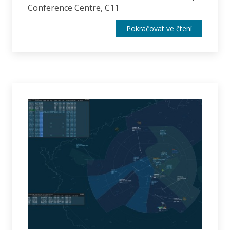
Conference Centre, C11
Pokračovat ve čtení