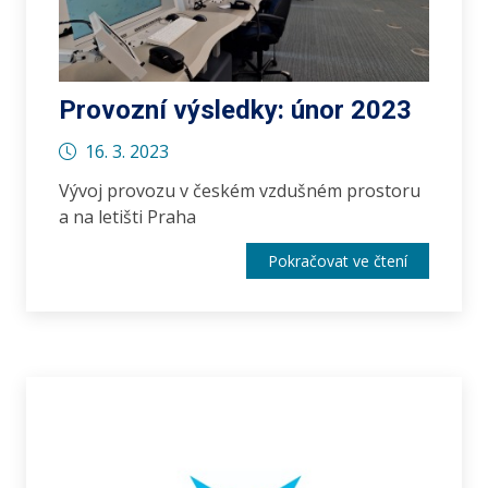
Provozní výsledky: únor 2023
16. 3. 2023
Vývoj provozu v českém vzdušném prostoru
a na letišti Praha
Pokračovat ve čtení