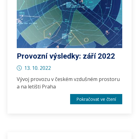
Provozní výsledky: září 2022
13. 10. 2022
Vývoj provozu v českém vzdušném prostoru
a na letišti Praha
Pokračovat ve čtení