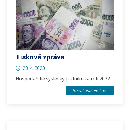
Tisková zpráva
28. 4. 2023
Hospodářské výsledky podniku za rok 2022
Pokračovat ve čtení