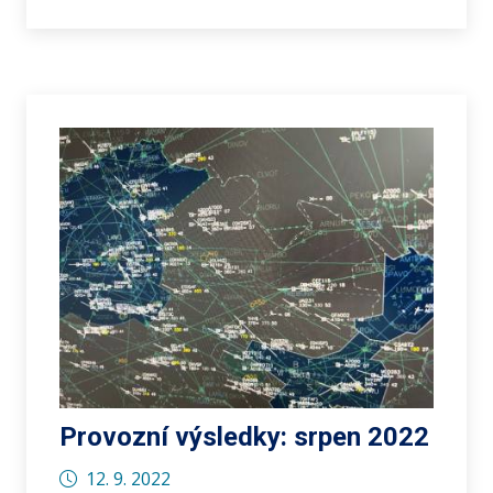
Provozní výsledky: srpen 2022
12. 9. 2022