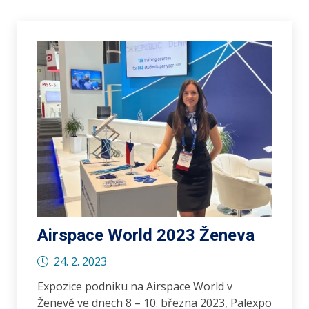
Airspace World 2023 Ženeva
24. 2. 2023
Expozice podniku na Airspace World v
Ženevě ve dnech 8 – 10. března 2023, Palexpo