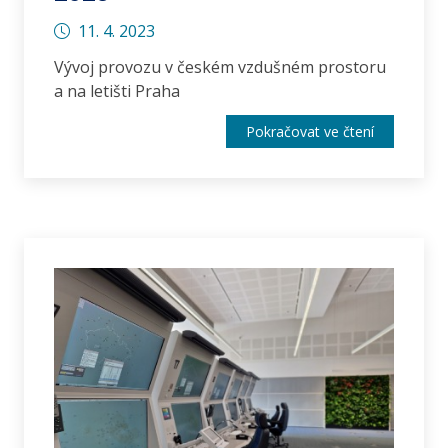
11. 4. 2023
Vývoj provozu v českém vzdušném prostoru
a na letišti Praha
Pokračovat ve čtení