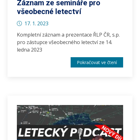
Záznam ze semináře pro
všeobecné letectví
17. 1. 2023
Kompletní záznam a prezentace ŘLP ČR, s.p.
pro zástupce všeobecného letectví ze 14.
ledna 2023
Pokračovat ve čtení