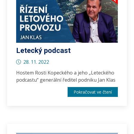
Letecký podcast
28. 11. 2022
Hostem Rosti Kopeckého a jeho „Leteckého
podcastu“ generální ředitel podniku Jan Klas
Pokračovat ve čtení