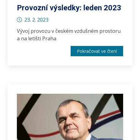
Provozní výsledky: leden 2023
23. 2. 2023
Vývoj provozu v českém vzdušném prostoru
a na letišti Praha
Pokračovat ve čtení