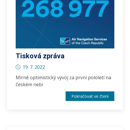
Tisková zpráva
19. 7. 2022
Mírně optimistický vývoj za první pololetí na
českém nebi
Pokračovat ve čtení