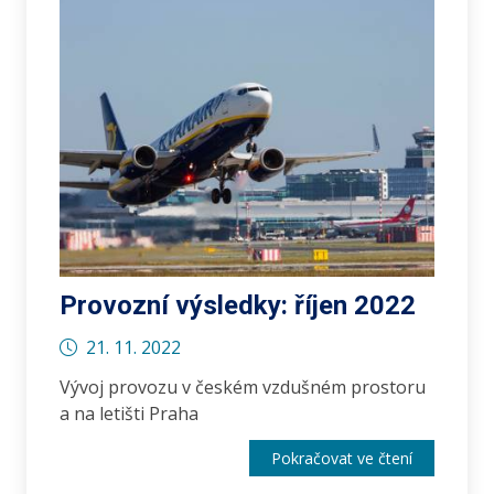
Provozní výsledky: říjen 2022
21. 11. 2022
Vývoj provozu v českém vzdušném prostoru
a na letišti Praha
Pokračovat ve čtení