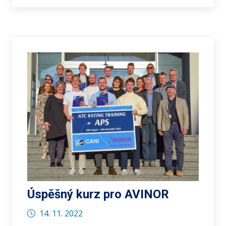
Úspěšný kurz pro AVINOR
14. 11. 2022