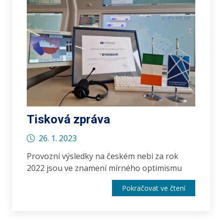
Tisková zpráva
26. 1. 2023
Provozní výsledky na českém nebi za rok
2022 jsou ve znamení mírného optimismu
Pokračovat ve čtení