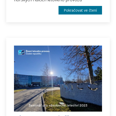
Pokračovat ve čtení