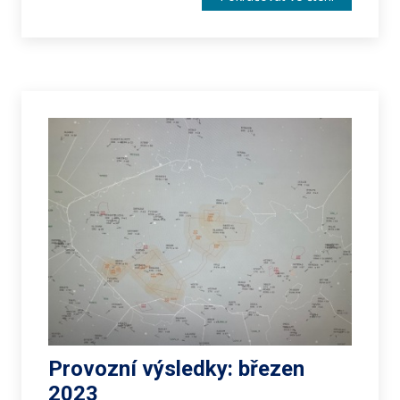
Provozní výsledky: březen
2023