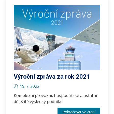
Výroční zpráva za rok 2021
19. 7. 2022
Komplexní provozní, hospodářské a ostatní
důležité výsledky podniku
Pokračovat ve čtení