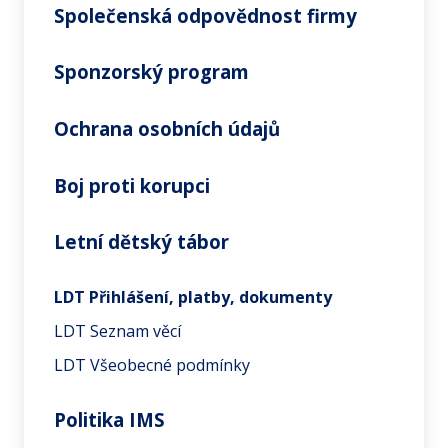
Společenská odpovědnost firmy
Sponzorský program
Ochrana osobních údajů
Boj proti korupci
Letní dětský tábor
LDT Přihlášení, platby, dokumenty
LDT Seznam věcí
LDT Všeobecné podmínky
Politika IMS