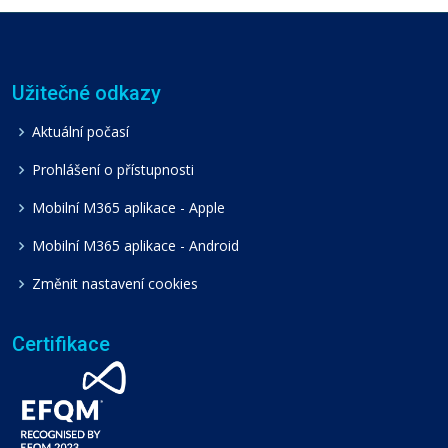
Užitečné odkazy
Aktuální počasí
Prohlášení o přístupnosti
Mobilní M365 aplikace - Apple
Mobilní M365 aplikace - Android
Změnit nastavení cookies
Certifikace