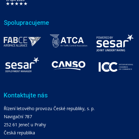
Spolupracujeme
Kontaktujte nás
Řízení letového provozu České republiky, s. p.
Navigační 787
252 61 Jeneč u Prahy
Česká republika