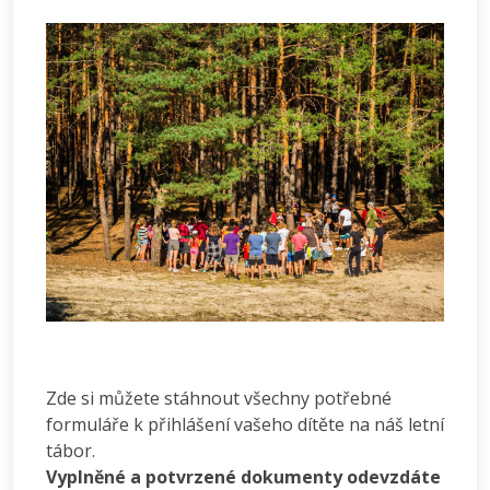
Zde si můžete stáhnout všechny potřebné
formuláře k přihlášení vašeho dítěte na náš letní
tábor.
Vyplněné a potvrzené dokumenty odevzdáte