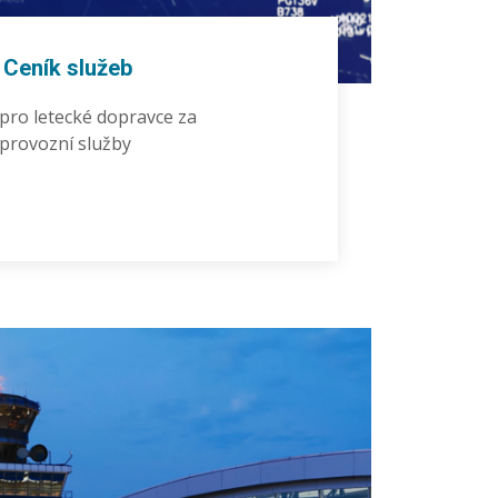
Ceník služeb
pro letecké dopravce za
provozní služby