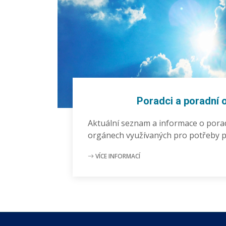
Poradci a poradní 
Aktuální seznam a informace o pora
orgánech využívaných pro potřeby 
VÍCE INFORMACÍ