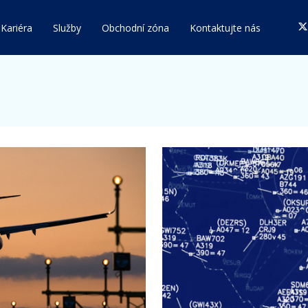
Kariéra
Služby
Obchodní zóna
Kontaktujte nás