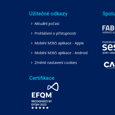
Užitečné odkazy
Spol
Aktuální počasí
Prohlášení o přístupnosti
Mobilní M365 aplikace - Apple
Mobilní M365 aplikace - Android
Změnit nastavení cookies
Certifikace