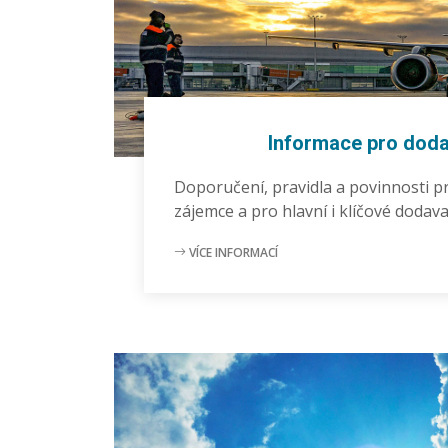
Informace pro doda
Doporučení, pravidla a povinnosti 
zájemce a pro hlavní i klíčové dodava
VÍCE INFORMACÍ