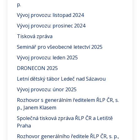
p.
Vývoj provozu: listopad 2024
Vývoj provozu: prosinec 2024
Tisková zpráva
Seminář pro všeobecné letectví 2025
Vývoj provozu: leden 2025
DRONECON 2025
Letní dětský tábor Ledeč nad Sázavou
Vývoj provozu: únor 2025
Rozhovor s generálním ředitelem ŘLP ČR, s.
p., Janem Klasem
Společná tisková zpráva ŘLP ČR a Letiště
Praha
Rozhovor generálního ředitele ŘLP ČR, s. p.,