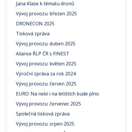
Jana Klase k tématu dronů
Vývoj provozu: březen 2025
DRONECON 2025
Tisková zpráva
Vývoj provozu: duben 2025
Aliance ŘLP ČR s FINEST
Vývoj provozu: květen 2025
Výroční zpráva za rok 2024
Vývoj provozu: červen 2025
EURO: Na nebi i na letištích bude plno
Vývoj provozu: červenec 2025
Společná tisková zpráva
Vývoj provozu: srpen 2025