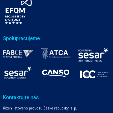
Spolupracujeme
Kontaktujte nás
Řízení letového provozu České republiky, s. p.