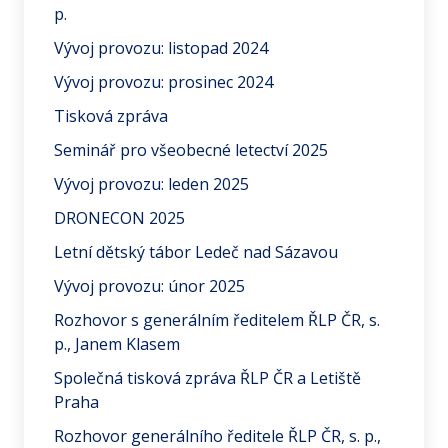
p.
Vývoj provozu: listopad 2024
Vývoj provozu: prosinec 2024
Tisková zpráva
Seminář pro všeobecné letectví 2025
Vývoj provozu: leden 2025
DRONECON 2025
Letní dětský tábor Ledeč nad Sázavou
Vývoj provozu: únor 2025
Rozhovor s generálním ředitelem ŘLP ČR, s.
p., Janem Klasem
Společná tisková zpráva ŘLP ČR a Letiště
Praha
Rozhovor generálního ředitele ŘLP ČR, s. p.,