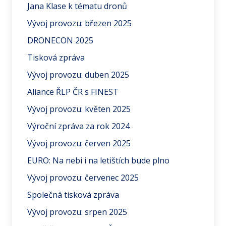
Jana Klase k tématu dronů
Vývoj provozu: březen 2025
DRONECON 2025
Tisková zpráva
Vývoj provozu: duben 2025
Aliance ŘLP ČR s FINEST
Vývoj provozu: květen 2025
Výroční zpráva za rok 2024
Vývoj provozu: červen 2025
EURO: Na nebi i na letištích bude plno
Vývoj provozu: červenec 2025
Společná tisková zpráva
Vývoj provozu: srpen 2025