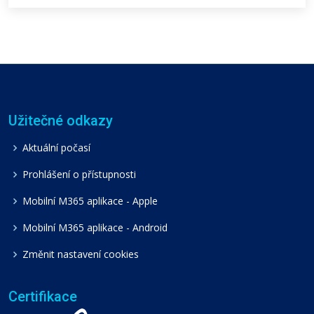
Užitečné odkazy
Aktuální počasí
Prohlášení o přístupnosti
Mobilní M365 aplikace - Apple
Mobilní M365 aplikace - Android
Změnit nastavení cookies
Certifikace