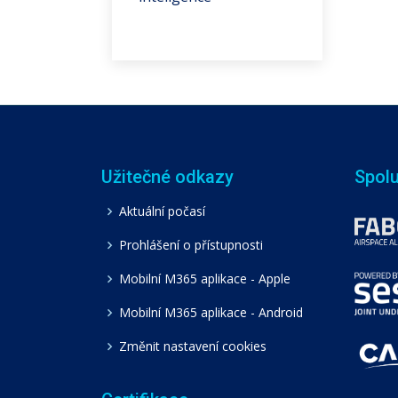
Užitečné odkazy
Spol
Aktuální počasí
Prohlášení o přístupnosti
Mobilní M365 aplikace - Apple
Mobilní M365 aplikace - Android
Změnit nastavení cookies