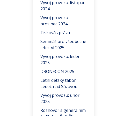
Vývoj provozu: listopad
2024
Vývoj provozu:
prosinec 2024
Tisková zpráva
Seminář pro všeobecné
letectví 2025
Vývoj provozu: leden
2025
DRONECON 2025
Letní dětský tábor
Ledeč nad Sázavou
Vývoj provozu: únor
2025
Rozhovor s generálním