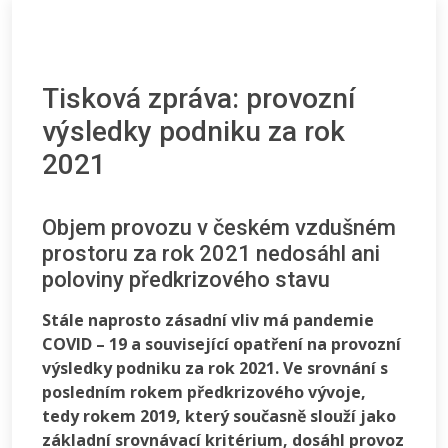
Tisková zpráva: provozní
výsledky podniku za rok
2021
Objem provozu v českém vzdušném
prostoru za rok 2021 nedosáhl ani
poloviny předkrizového stavu
Stále naprosto zásadní vliv má pandemie
COVID – 19 a související opatření na provozní
výsledky podniku za rok 2021. Ve srovnání s
posledním rokem předkrizového vývoje,
tedy rokem 2019, který současně slouží jako
základní srovnávací kritérium, dosáhl provoz