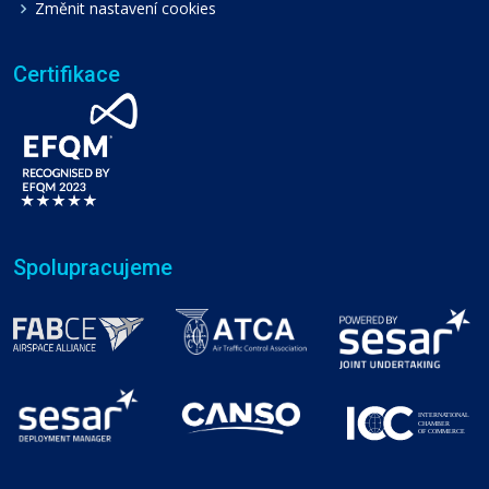
Změnit nastavení cookies
Certifikace
Spolupracujeme