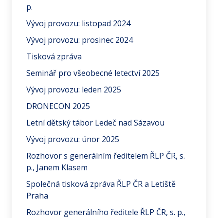
p.
Vývoj provozu: listopad 2024
Vývoj provozu: prosinec 2024
Tisková zpráva
Seminář pro všeobecné letectví 2025
Vývoj provozu: leden 2025
DRONECON 2025
Letní dětský tábor Ledeč nad Sázavou
Vývoj provozu: únor 2025
Rozhovor s generálním ředitelem ŘLP ČR, s.
p., Janem Klasem
Společná tisková zpráva ŘLP ČR a Letiště
Praha
Rozhovor generálního ředitele ŘLP ČR, s. p.,