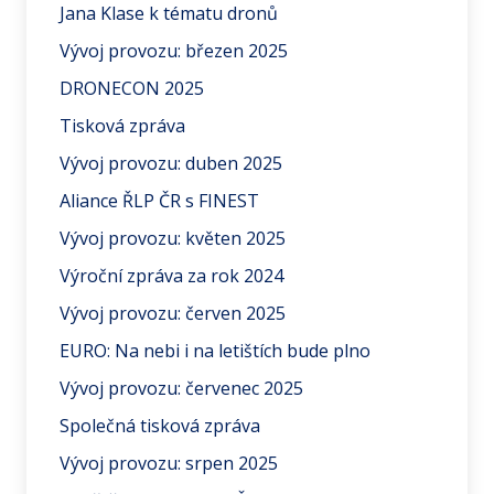
Jana Klase k tématu dronů
Vývoj provozu: březen 2025
DRONECON 2025
Tisková zpráva
Vývoj provozu: duben 2025
Aliance ŘLP ČR s FINEST
Vývoj provozu: květen 2025
Výroční zpráva za rok 2024
Vývoj provozu: červen 2025
EURO: Na nebi i na letištích bude plno
Vývoj provozu: červenec 2025
Společná tisková zpráva
Vývoj provozu: srpen 2025